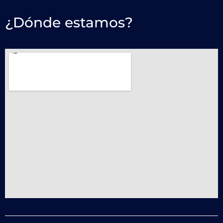
¿Dónde estamos?