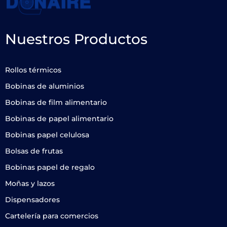
Nuestros Productos
Rollos térmicos
Bobinas de aluminios
Bobinas de film alimentario
Bobinas de papel alimentario
Bobinas papel celulosa
Bolsas de frutas
Bobinas papel de regalo
Moñas y lazos
Dispensadores
Cartelería para comercios