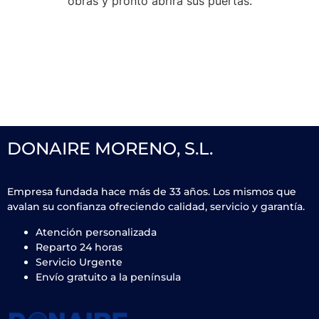
obras y pronto abrirá sus puertas.
DONAIRE MORENO, S.L.
Empresa fundada hace más de 33 años. Los mismos que
avalan su confianza ofreciendo calidad, servicio y garantía.
Atención personalizada
Reparto 24 horas
Servicio Urgente
Envío gratuito a la península